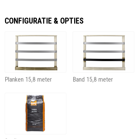
CONFIGURATIE & OPTIES
Planken 15,8 meter
Band 15,8 meter