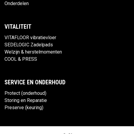
Onderdelen
VITALITEIT
VITAFLOOR vibratievloer
SEDELOGIC Zadelpads
Welzijn & herstelmomenten
COOL & PRESS
SERVICE EN ONDERHOUD
Protect (onderhoud)
Storing en Reparatie
Preserve (keuring)