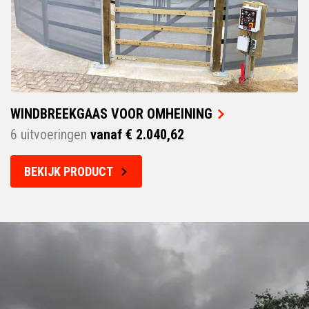
WINDBREEKGAAS VOOR OMHEINING
6 uitvoeringen
vanaf € 2.040,62
BEKIJK PRODUCT