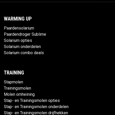
WARMING UP
Paardensolarium
Paardendroger Sublime
Solarium opties
Solarium onderdelen
Solarium combo deals
TRAINING
Stapmolen
Trainingsmolen
Molen omheining
Stap- en Trainingsmolen opties
Stap- en Trainingsmolen onderdelen
Stap- en Trainingsmolen drijfhekken