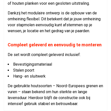
of houten planken voor een gesloten uitstraling.
Dankzij het modulaire ontwerp is de opbouw van de
omheining flexibel. Dit betekent dat je jouw omheining
voor stapmolen eenvoudig kunt afstemmen op je
wensen, je locatie en het gedrag van je paarden.
Compleet geleverd en eenvoudig te monteren
De set wordt compleet geleverd inclusief:
Bevestigingsmateriaal
Stalen poort
Hang- en sluitwerk
De gebruikte houtsoorten – Noord-Europees grenen en
vuren – staan bekend om hun sterkte en lange
levensduur. Hierdoor blijft de constructie ook bij
intensief gebruik stabiel en betrouwbaar.