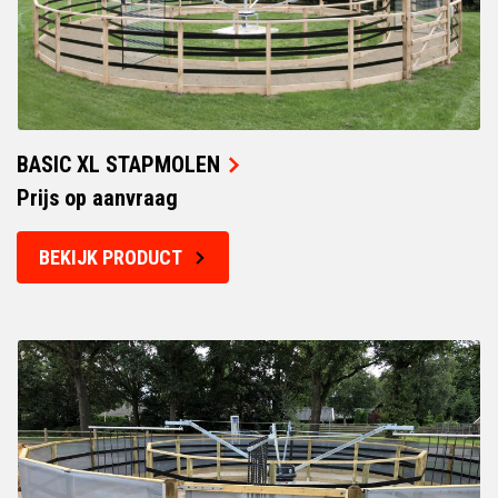
BASIC XL STAPMOLEN
Prijs op aanvraag
BEKIJK PRODUCT