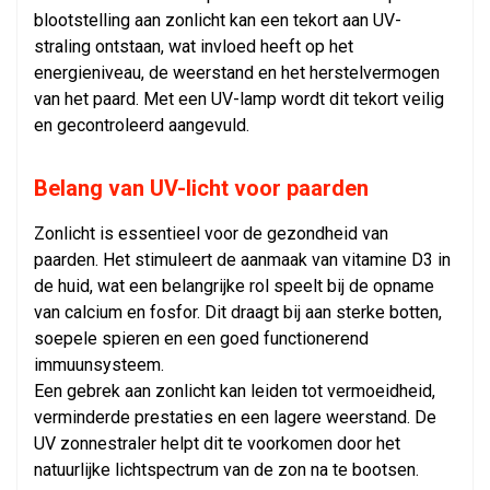
blootstelling aan zonlicht kan een tekort aan UV-
straling ontstaan, wat invloed heeft op het
energieniveau, de weerstand en het herstelvermogen
van het paard. Met een UV-lamp wordt dit tekort veilig
en gecontroleerd aangevuld.
Belang van UV-licht voor paarden
Zonlicht is essentieel voor de gezondheid van
paarden. Het stimuleert de aanmaak van vitamine D3 in
de huid, wat een belangrijke rol speelt bij de opname
van calcium en fosfor. Dit draagt bij aan sterke botten,
soepele spieren en een goed functionerend
immuunsysteem.
Een gebrek aan zonlicht kan leiden tot vermoeidheid,
verminderde prestaties en een lagere weerstand. De
UV zonnestraler helpt dit te voorkomen door het
natuurlijke lichtspectrum van de zon na te bootsen.