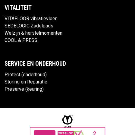
VITALITEIT
VITAFLOOR vibratievloer
SEDELOGIC Zadelpads
Welzijn & herstelmomenten
COOL & PRESS
SERVICE EN ONDERHOUD
Protect (onderhoud)
Storing en Reparatie
Preserve (keuring)