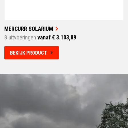
MERCURR SOLARIUM
8 uitvoeringen
vanaf € 3.103,89
BEKIJK PRODUCT