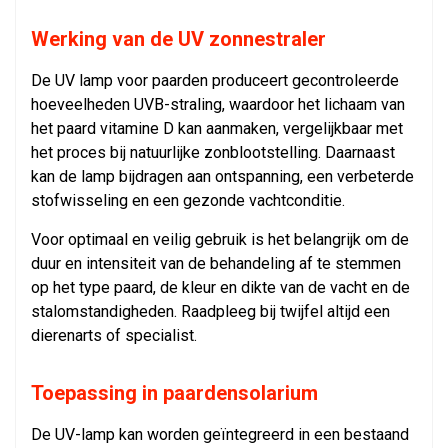
Werking van de UV zonnestraler
De UV lamp voor paarden produceert gecontroleerde
hoeveelheden UVB-straling, waardoor het lichaam van
het paard vitamine D kan aanmaken, vergelijkbaar met
het proces bij natuurlijke zonblootstelling. Daarnaast
kan de lamp bijdragen aan ontspanning, een verbeterde
stofwisseling en een gezonde vachtconditie.
Voor optimaal en veilig gebruik is het belangrijk om de
duur en intensiteit van de behandeling af te stemmen
op het type paard, de kleur en dikte van de vacht en de
stalomstandigheden. Raadpleeg bij twijfel altijd een
dierenarts of specialist.
Toepassing in paardensolarium
De UV-lamp kan worden geïntegreerd in een bestaand