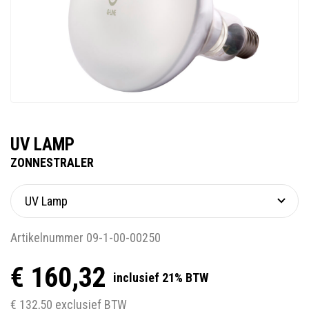
UV LAMP
ZONNESTRALER
Artikelnummer 09-1-00-00250
€ 160,32
inclusief 21% BTW
€ 132,50 exclusief BTW