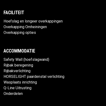
FACILITEIT
Hoefslag en longeer overkappingen
Overkapping Omheiningen
Overkapping opties
ACCOMMODATIE
Safety Wall (hoefslagwand)
Rijbak beregening
Rijbakverlichting
HORSELIGHT paardenstal verlichting
Wasplaats inrichting
Q-Line Uitrusting
Onderdelen