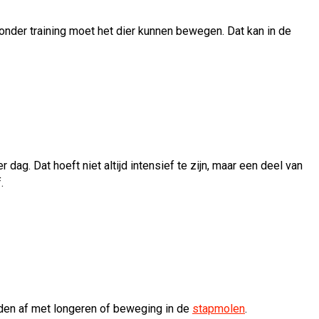
nder training moet het dier kunnen bewegen. Dat kan in de
r dag. Dat hoeft niet altijd intensief te zijn, maar een deel van
.
ijden af met longeren of beweging in de
stapmolen
.