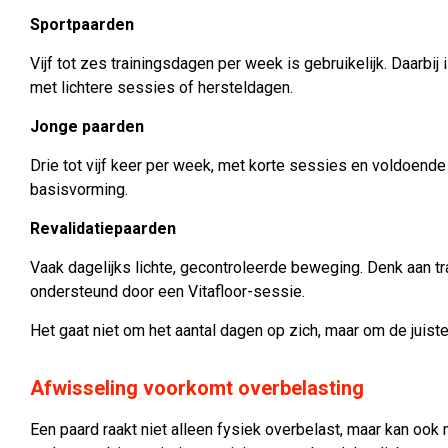
Sportpaarden
Vijf tot zes trainingsdagen per week is gebruikelijk. Daarbi
met lichtere sessies of hersteldagen.
Jonge paarden
Drie tot vijf keer per week, met korte sessies en voldoende
basisvorming.
Revalidatiepaarden
Vaak dagelijks lichte, gecontroleerde beweging. Denk aan tr
ondersteund door een Vitafloor-sessie.
Het gaat niet om het aantal dagen op zich, maar om de juiste
Afwisseling voorkomt overbelasting
Een paard raakt niet alleen fysiek overbelast, maar kan ook me