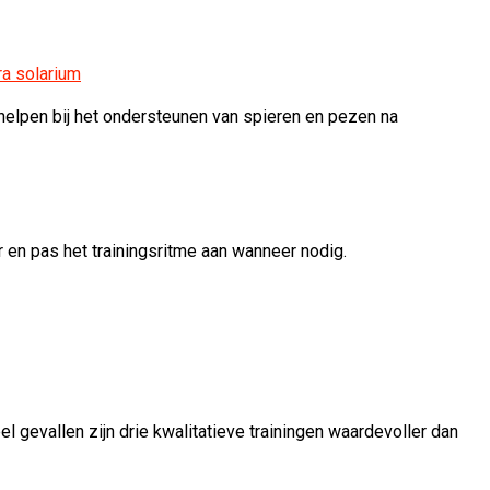
a solarium
 helpen bij het ondersteunen van spieren en pezen na
 en pas het trainingsritme aan wanneer nodig.
eel gevallen zijn drie kwalitatieve trainingen waardevoller dan