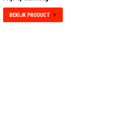
BEKIJK PRODUCT