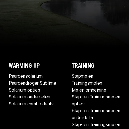
WARMING UP
TRAINING
Paardensolarium
Stapmolen
Paardendroger Sublime
Trainingsmolen
Solarium opties
Molen omheining
Solarium onderdelen
Stap- en Trainingsmolen
Solarium combo deals
opties
Stap- en Trainingsmolen
onderdelen
Stap- en Trainingsmolen