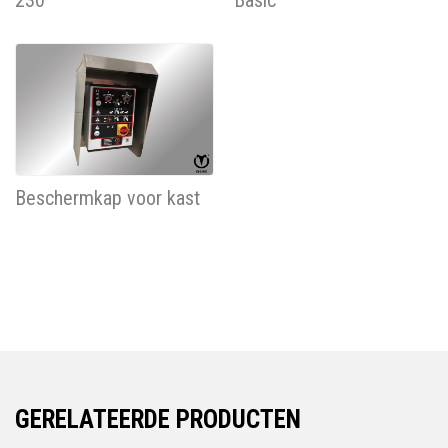
Beschermkap voor kast
GERELATEERDE PRODUCTEN