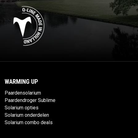
WARMING UP
Paardensolarium
Paardendroger Sublime
Solarium opties
Solarium onderdelen
Solarium combo deals