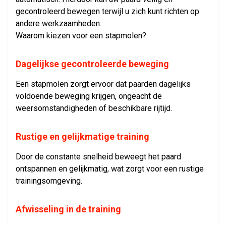
gecontroleerd bewegen terwijl u zich kunt richten op
andere werkzaamheden.
Waarom kiezen voor een stapmolen?
Dagelijkse gecontroleerde beweging
Een stapmolen zorgt ervoor dat paarden dagelijks
voldoende beweging krijgen, ongeacht de
weersomstandigheden of beschikbare rijtijd.
Rustige en gelijkmatige training
Door de constante snelheid beweegt het paard
ontspannen en gelijkmatig, wat zorgt voor een rustige
trainingsomgeving.
Afwisseling in de training