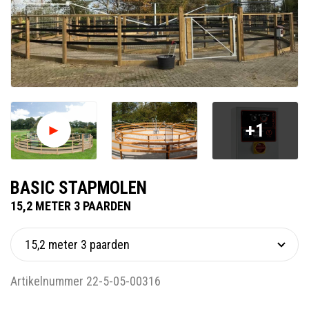
+1
BASIC STAPMOLEN
15,2 METER 3 PAARDEN
Artikelnummer 22-5-05-00316