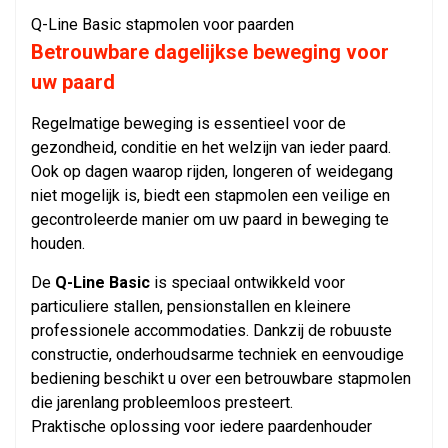
Q-Line Basic stapmolen voor paarden
Betrouwbare dagelijkse beweging voor
uw paard
Regelmatige beweging is essentieel voor de
gezondheid, conditie en het welzijn van ieder paard.
Ook op dagen waarop rijden, longeren of weidegang
niet mogelijk is, biedt een stapmolen een veilige en
gecontroleerde manier om uw paard in beweging te
houden.
De
Q-Line Basic
is speciaal ontwikkeld voor
particuliere stallen, pensionstallen en kleinere
professionele accommodaties. Dankzij de robuuste
constructie, onderhoudsarme techniek en eenvoudige
bediening beschikt u over een betrouwbare stapmolen
die jarenlang probleemloos presteert.
Praktische oplossing voor iedere paardenhouder