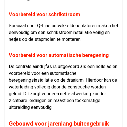
Voorbereid voor schrikstroom
Speciaal door Q-Line ontwikkelde isolatoren maken het
eenvoudig om een schrikstroominstallatie veilig en
netjes op de stapmolen te monteren.
Voorbereid voor automatische beregening
De centrale aandrijfas is uitgevoerd als een holle as en
voorbereid voor een automatische
beregeningsinstallatie op de draaiarm. Hierdoor kan de
waterleiding volledig door de constructie worden
geleid. Dit zorgt voor een nette afwerking zonder
zichtbare leidingen en maakt een toekomstige
uitbreiding eenvoudig.
Gebouwd voor jarenlang buitengebruik