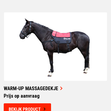
WARM-UP MASSAGEDEKJE
Prijs op aanvraag
BEKIJK PRODUCT