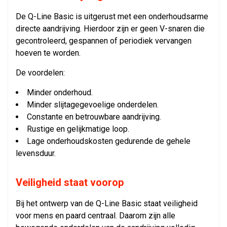
De Q-Line Basic is uitgerust met een onderhoudsarme
directe aandrijving. Hierdoor zijn er geen V-snaren die
gecontroleerd, gespannen of periodiek vervangen
hoeven te worden.
De voordelen:
Minder onderhoud.
Minder slijtagegevoelige onderdelen.
Constante en betrouwbare aandrijving.
Rustige en gelijkmatige loop.
Lage onderhoudskosten gedurende de gehele
levensduur.
Veiligheid staat voorop
Bij het ontwerp van de Q-Line Basic staat veiligheid
voor mens en paard centraal. Daarom zijn alle