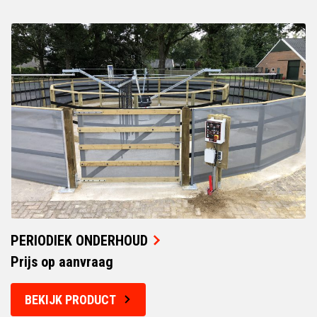
PERIODIEK ONDERHOUD
Prijs op aanvraag
BEKIJK PRODUCT