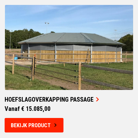
HOEFSLAGOVERKAPPING PASSAGE
Vanaf € 15.085,00
BEKIJK PRODUCT