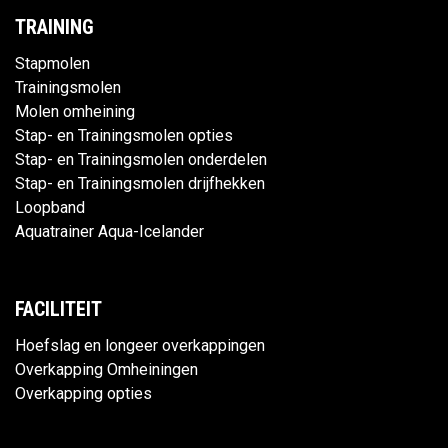
TRAINING
Stapmolen
Trainingsmolen
Molen omheining
Stap- en Trainingsmolen opties
Stap- en Trainingsmolen onderdelen
Stap- en Trainingsmolen drijfhekken
Loopband
Aquatrainer Aqua-Icelander
FACILITEIT
Hoefslag en longeer overkappingen
Overkapping Omheiningen
Overkapping opties