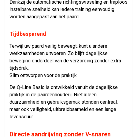
Dankzij de automatische richtingswisseling en traploos
instelbare snelheid kan iedere training eenvoudig
worden aangepast aan het paard.
Tijdbesparend
Terwijl uw paard veilig beweegt, kunt u andere
werkzaamheden uitvoeren. Zo blijft dagelijkse
beweging onderdeel van de verzorging zonder extra
tijdsdruk.
Slim ontworpen voor de praktijk
De Q-Line Basic is ontwikkeld vanuit de dagelijkse
praktijk in de paardenhouderij. Niet alleen
duurzaamheid en gebruiksgemak stonden centraal,
maar ook veiligheid, uitbreidbaarheid en een lange
levensduur.
Directe aandrijving zonder V-snaren