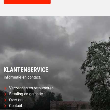
KLANTENSERVICE
Informatie en contact.
Verzenden en retourneren
Betaling en garantie
Over ons
Contact