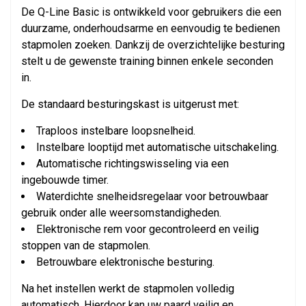
De Q-Line Basic is ontwikkeld voor gebruikers die een
duurzame, onderhoudsarme en eenvoudig te bedienen
stapmolen zoeken. Dankzij de overzichtelijke besturing
stelt u de gewenste training binnen enkele seconden
in.
De standaard besturingskast is uitgerust met:
Traploos instelbare loopsnelheid.
Instelbare looptijd met automatische uitschakeling.
Automatische richtingswisseling via een
ingebouwde timer.
Waterdichte snelheidsregelaar voor betrouwbaar
gebruik onder alle weersomstandigheden.
Elektronische rem voor gecontroleerd en veilig
stoppen van de stapmolen.
Betrouwbare elektronische besturing.
Na het instellen werkt de stapmolen volledig
automatisch. Hierdoor kan uw paard veilig en