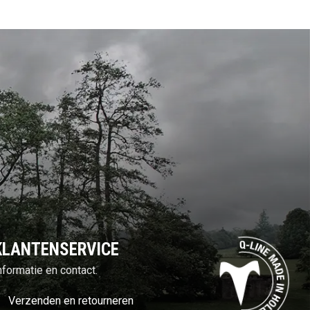
KLANTENSERVICE
nformatie en contact.
Verzenden en retourneren