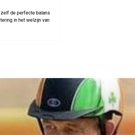
zelf de perfecte balans
ering in het welzijn van