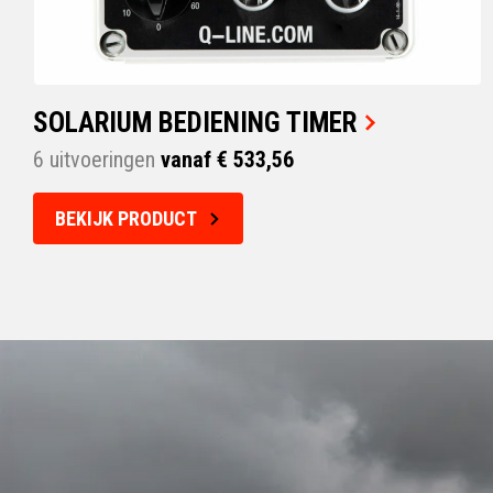
SOLARIUM BEDIENING TIMER
6 uitvoeringen
vanaf € 533,56
BEKIJK PRODUCT