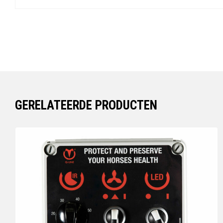
GERELATEERDE PRODUCTEN