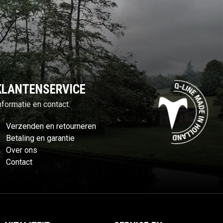
KLANTENSERVICE
nformatie en contact.
Verzenden en retourneren
Betaling en garantie
Over ons
Contact