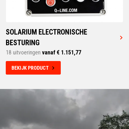
SOLARIUM ELECTRONISCHE
BESTURING
18 uitvoeringen
vanaf € 1.151,77
BEKIJK PRODUCT