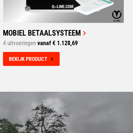
MOBIEL BETAALSYSTEEM
4 uitvoeringen
vanaf € 1.128,69
BEKIJK PRODUCT