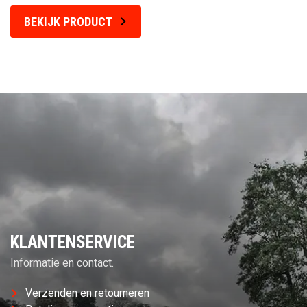
BEKIJK PRODUCT
KLANTENSERVICE
Informatie en contact.
Verzenden en retourneren