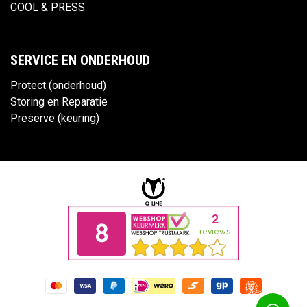
COOL & PRESS
SERVICE EN ONDERHOUD
Protect (onderhoud)
Storing en Reparatie
Preserve (keuring)