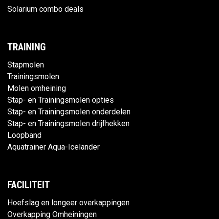
Solarium combo deals
TRAINING
Stapmolen
Trainingsmolen
Molen omheining
Stap- en Trainingsmolen opties
Stap- en Trainingsmolen onderdelen
Stap- en Trainingsmolen drijfhekken
Loopband
Aquatrainer Aqua-Icelander
FACILITEIT
Hoefslag en longeer overkappingen
Overkapping Omheiningen