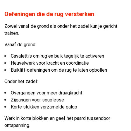
Oefeningen die de rug versterken
Zowel vanaf de grond als onder het zadel kun je gericht
trainen.
Vanaf de grond:
Cavaletti’s om rug en buik tegelijk te activeren
Heuvelwerk voor kracht en coördinatie
Buiklift-oefeningen om de rug te laten opbollen
Onder het zadel:
Overgangen voor meer draagkracht
Zijgangen voor souplesse
Korte stukken verzamelde galop
Werk in korte blokken en geef het paard tussendoor
ontspanning.