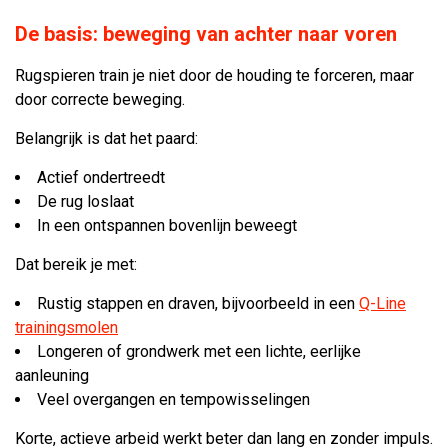
De basis: beweging van achter naar voren
Rugspieren train je niet door de houding te forceren, maar
door correcte beweging.
Belangrijk is dat het paard:
Actief ondertreedt
De rug loslaat
In een ontspannen bovenlijn beweegt
Dat bereik je met:
Rustig stappen en draven, bijvoorbeeld in een
Q-Line
trainingsmolen
Longeren of grondwerk met een lichte, eerlijke
aanleuning
Veel overgangen en tempowisselingen
Korte, actieve arbeid werkt beter dan lang en zonder impuls.