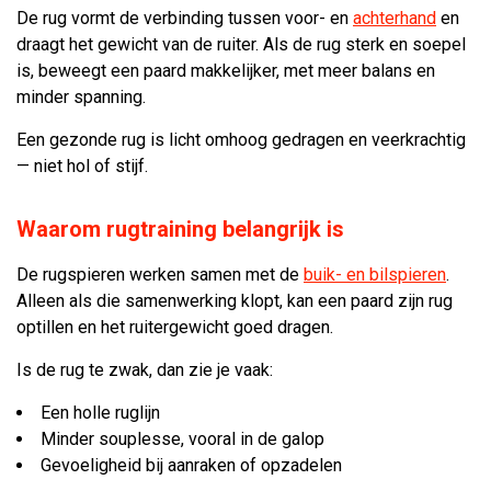
De rug vormt de verbinding tussen voor- en
achterhand
en
draagt het gewicht van de ruiter. Als de rug sterk en soepel
is, beweegt een paard makkelijker, met meer balans en
minder spanning.
Een gezonde rug is licht omhoog gedragen en veerkrachtig
— niet hol of stijf.
Waarom rugtraining belangrijk is
De rugspieren werken samen met de
buik- en bilspieren
.
Alleen als die samenwerking klopt, kan een paard zijn rug
optillen en het ruitergewicht goed dragen.
Is de rug te zwak, dan zie je vaak:
Een holle ruglijn
Minder souplesse, vooral in de galop
Gevoeligheid bij aanraken of opzadelen