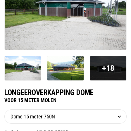
+18
LONGEEROVERKAPPING DOME
VOOR 15 METER MOLEN