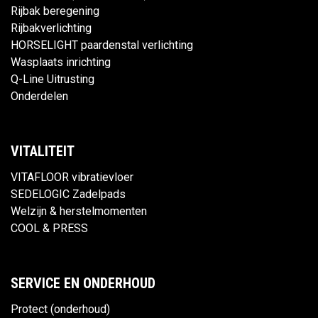
Rijbak beregening
Rijbakverlichting
HORSELIGHT paardenstal verlichting
Wasplaats inrichting
Q-Line Uitrusting
Onderdelen
VITALITEIT
VITAFLOOR vibratievloer
SEDELOGIC Zadelpads
Welzijn & herstelmomenten
COOL & PRESS
SERVICE EN ONDERHOUD
Protect (onderhoud)