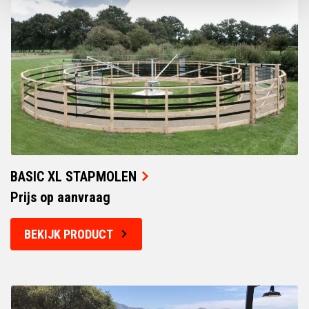
BASIC XL STAPMOLEN
Prijs op aanvraag
BEKIJK PRODUCT