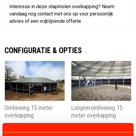
Interesse in deze stapmolen overkapping? Neem
vandaag nog contact met ons op voor persoonlijk
advies of een vrijblijvende offerte.
CONFIGURATIE & OPTIES
Omheining 15 meter
Longeeromheining 15
overkapping
meter overkapping