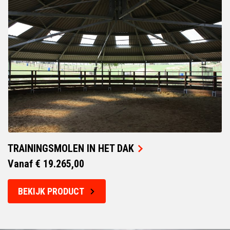
TRAININGSMOLEN IN HET DAK
Vanaf € 19.265,00
BEKIJK PRODUCT