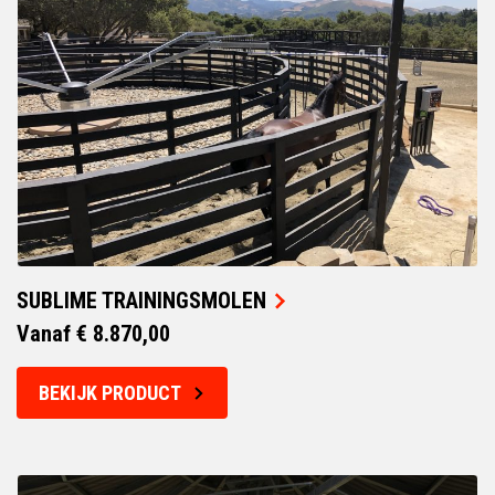
SUBLIME TRAININGSMOLEN
Vanaf € 8.870,00
BEKIJK PRODUCT