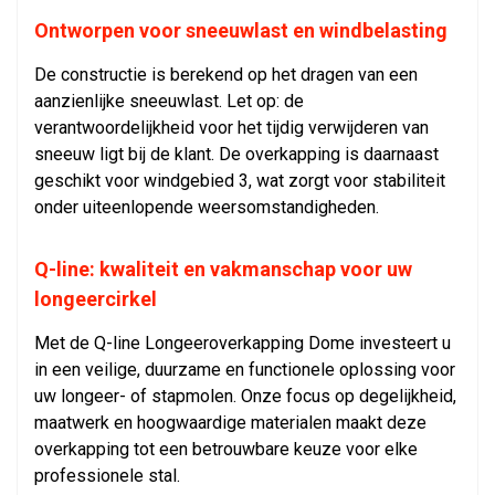
Ontworpen voor sneeuwlast en windbelasting
De constructie is berekend op het dragen van een
aanzienlijke sneeuwlast. Let op: de
verantwoordelijkheid voor het tijdig verwijderen van
sneeuw ligt bij de klant. De overkapping is daarnaast
geschikt voor windgebied 3, wat zorgt voor stabiliteit
onder uiteenlopende weersomstandigheden.
Q-line: kwaliteit en vakmanschap voor uw
longeercirkel
Met de Q-line Longeeroverkapping Dome investeert u
in een veilige, duurzame en functionele oplossing voor
uw longeer- of stapmolen. Onze focus op degelijkheid,
maatwerk en hoogwaardige materialen maakt deze
overkapping tot een betrouwbare keuze voor elke
professionele stal.