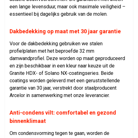
een lange levensduur, maar ook maximale veiligheid –
essentieel bij dagelijks gebruik van de molen.
Dakbedekking op maat met 30 jaar garantie
Voor de dakbedekking gebruiken we stalen
profielplaten met het beproefde 32 mm
damwandprofiel. Deze worden op maat geproduceerd
en zijn beschikbaar in een kleur naar keuze uit de
Granite HDX- of Solano NX-coatingseries. Beide
coatings worden geleverd met een geruststellende
garantie van 30 jaar, verstrekt door staalproducent
Arcelor in samenwerking met onze leverancier.
Anti-condens vilt: comfortabel en gezond
binnenklimaat
Om condensvorming tegen te gaan, worden de