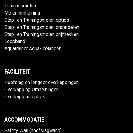
Trainingsmolen
Molen omheining
Stap- en Trainingsmolen opties
Stap- en Trainingsmolen onderdelen
Stap- en Trainingsmolen drijfhekken
Loopband
Aquatrainer Aqua-Icelander
FACILITEIT
Hoefslag en longeer overkappingen
Overkapping Omheiningen
Overkapping opties
ACCOMMODATIE
Safety Wall (hoefslagwand)