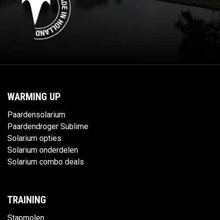
WARMING UP
Paardensolarium
Paardendroger Sublime
Solarium opties
Solarium onderdelen
Solarium combo deals
TRAINING
Stapmolen