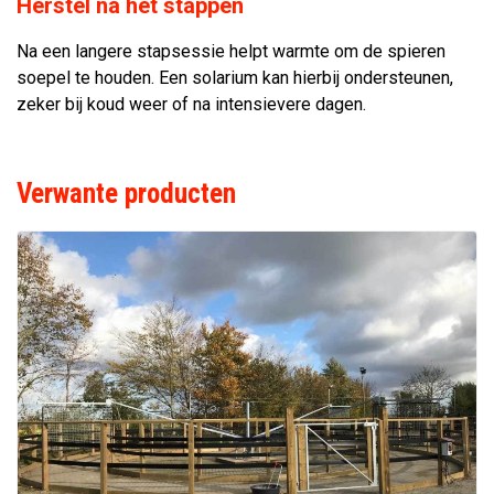
Herstel na het stappen
Na een langere stapsessie helpt warmte om de spieren
soepel te houden. Een solarium kan hierbij ondersteunen,
zeker bij koud weer of na intensievere dagen.
Verwante producten