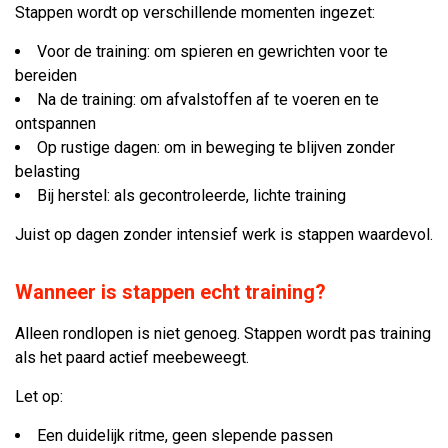
Stappen wordt op verschillende momenten ingezet:
Voor de training: om spieren en gewrichten voor te
bereiden
Na de training: om afvalstoffen af te voeren en te
ontspannen
Op rustige dagen: om in beweging te blijven zonder
belasting
Bij herstel: als gecontroleerde, lichte training
Juist op dagen zonder intensief werk is stappen waardevol.
Wanneer is stappen echt training?
Alleen rondlopen is niet genoeg. Stappen wordt pas training
als het paard actief meebeweegt.
Let op:
Een duidelijk ritme, geen slepende passen