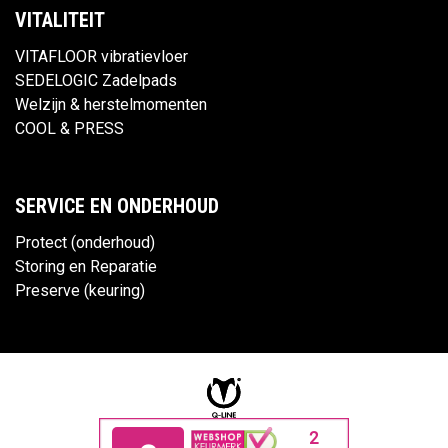
VITALITEIT
VITAFLOOR vibratievloer
SEDELOGIC Zadelpads
Welzijn & herstelmomenten
COOL & PRESS
SERVICE EN ONDERHOUD
Protect (onderhoud)
Storing en Reparatie
Preserve (keuring)