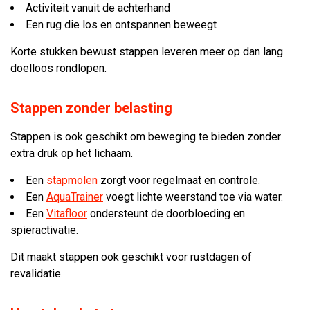
Activiteit vanuit de achterhand
Een rug die los en ontspannen beweegt
Korte stukken bewust stappen leveren meer op dan lang
doelloos rondlopen.
Stappen zonder belasting
Stappen is ook geschikt om beweging te bieden zonder
extra druk op het lichaam.
Een
stapmolen
zorgt voor regelmaat en controle.
Een
AquaTrainer
voegt lichte weerstand toe via water.
Een
Vitafloor
ondersteunt de doorbloeding en
spieractivatie.
Dit maakt stappen ook geschikt voor rustdagen of
revalidatie.