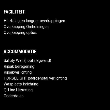
FACILITEIT
Hoefslag en longeer overkappingen
Overkapping Omheiningen
Overkapping opties
ACCOMMODATIE
Safety Wall (hoefslagwand)
Rijbak beregening
Rijbakverlichting
HORSELIGHT paardenstal verlichting
Wasplaats inrichting
Q-Line Uitrusting
Onderdelen