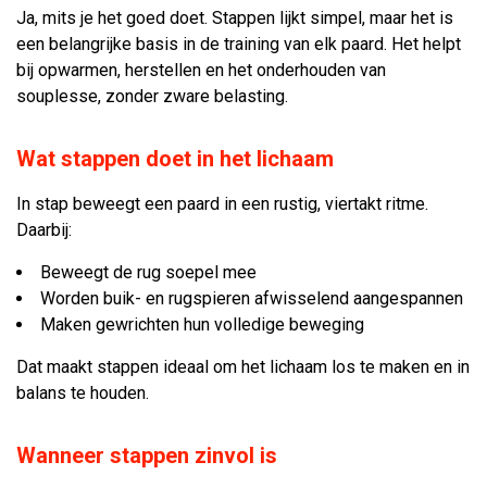
Ja, mits je het goed doet. Stappen lijkt simpel, maar het is
een belangrijke basis in de training van elk paard. Het helpt
bij opwarmen, herstellen en het onderhouden van
souplesse, zonder zware belasting.
Wat stappen doet in het lichaam
In stap beweegt een paard in een rustig, viertakt ritme.
Daarbij:
Beweegt de rug soepel mee
Worden buik- en rugspieren afwisselend aangespannen
Maken gewrichten hun volledige beweging
Dat maakt stappen ideaal om het lichaam los te maken en in
balans te houden.
Wanneer stappen zinvol is